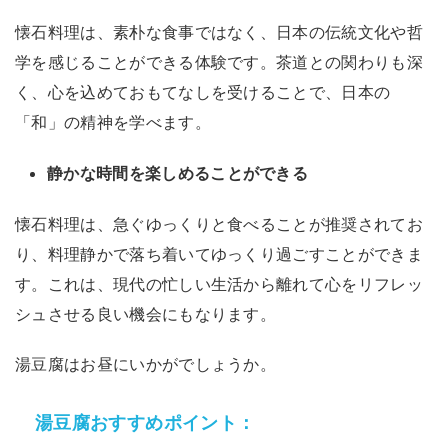
懐石料理は、素朴な食事ではなく、日本の伝統文化や哲
学を感じることができる体験です。茶道との関わりも深
く、心を込めておもてなしを受けることで、日本の
「和」の精神を学べます。
静かな時間を楽しめることができる
懐石料理は、急ぐゆっくりと食べることが推奨されてお
り、料理静かで落ち着いてゆっくり過ごすことができま
す。これは、現代の忙しい生活から離れて心をリフレッ
シュさせる良い機会にもなります。
湯豆腐はお昼にいかがでしょうか。
湯豆腐おすすめポイント：