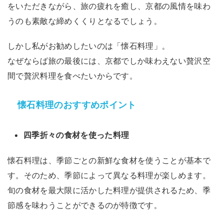
をいただきながら、旅の疲れを癒し、京都の風情を味わ
うのも素敵な締めくくりとなるでしょう。
しかし私がお勧めしたいのは「懐石料理」。
なぜならば旅の最後には、京都でしか味わえない贅沢空
間で贅沢料理を食べたいからです。
懐石料理のおすすめポイント
四季折々の食材を使った料理
懐石料理は、季節ごとの新鮮な食材を使うことが基本で
す。そのため、季節によって異なる料理が楽しめます。
旬の食材を最大限に活かした料理が提供されるため、季
節感を味わうことができるのが特徴です。