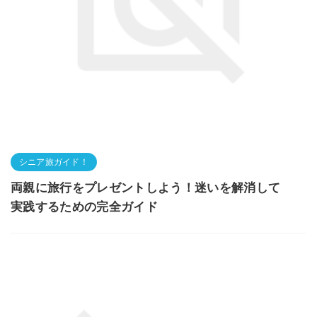
シニア旅ガイド！
両親に旅行をプレゼントしよう！迷いを解消して
実践するための完全ガイド