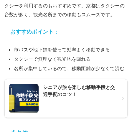
クシーを利用するのもおすすめです。京都はタクシーの
台数が多く、観光名所までの移動もスムーズです。
おすすめポイント：
市バスや地下鉄を使って効率よく移動できる
タクシーで無理なく観光地を回れる
名所が集中しているので、移動距離が少なくて済む
シニアが旅を楽しむ移動手段と交
通手配のコツ！