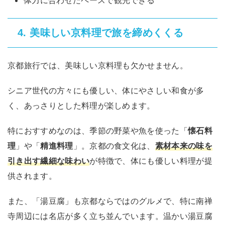
美味しい京料理で旅を締めくくる
4.
京都旅行では、美味しい京料理も欠かせません。
シニア世代の方々にも優しい、体にやさしい和食が多
く、あっさりとした料理が楽しめます。
特におすすめなのは、季節の野菜や魚を使った「
懐石料
理
」や「
精進料理
」。京都の食文化は、
素材本来の味を
引き出す繊細な味わい
が特徴で、体にも優しい料理が提
供されます。
また、「湯豆腐」も京都ならではのグルメで、特に南禅
寺周辺には名店が多く立ち並んでいます。温かい湯豆腐