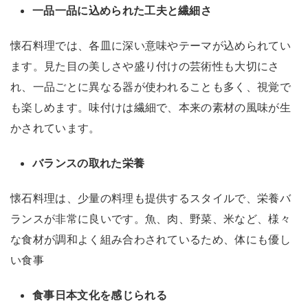
一品一品に込められた工夫と繊細さ
懐石料理では、各皿に深い意味やテーマが込められてい
ます。見た目の美しさや盛り付けの芸術性も大切にさ
れ、一品ごとに異なる器が使われることも多く、視覚で
も楽しめます。味付けは繊細で、本来の素材の風味が生
かされています。
バランスの取れた栄養
懐石料理は、少量の料理も提供するスタイルで、栄養バ
ランスが非常に良いです。魚、肉、野菜、米など、様々
な食材が調和よく組み合わされているため、体にも優し
い食事
食事日本文化を感じられる