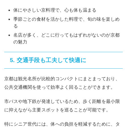
体にやさしい京料理で、心も体も温まる
季節ごとの食材を活かした料理で、旬の味を楽しめ
る
名店が多く、どこに行ってもはずれがないのが京都
の魅力
交通手段も工夫して快適に
5.
京都は観光名所が比較的コンパクトにまとまっており、
公共交通機関を使って効率よく回ることができます。
市バスや地下鉄が発達しているため、歩く距離を最小限
に抑えながら主要スポットを巡ることが可能です。
特にシニア世代には、体への負担を軽減するために、タ