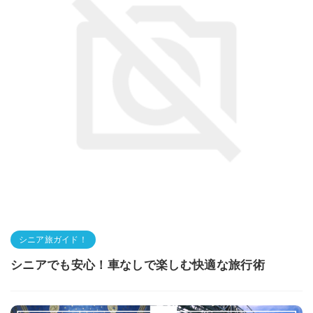
シニア旅ガイド！
シニアでも安心！車なしで楽しむ快適な旅行術