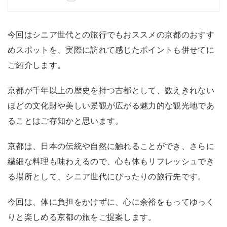
今回はシニア世代との旅行でもおススメの京都のおすす
めスポットを、実際に訪れて感じたポイントも併せてに
ご紹介します。
京都が千年以上の歴史を持つ古都として、数えきれない
ほどの文化財や美しい景観が広がる魅力的な観光地であ
ることはご存知かと思います。
京都は、日本の伝統や自然に触れることができ、さらに
繊細な料理も味わえるので、心も体もリフレッシュでき
る場所として、シニア世代にぴったりの旅行先です。
今回は、体に負担をかけずに、心に余裕をもってゆっく
りと楽しめる京都の旅をご提案します。