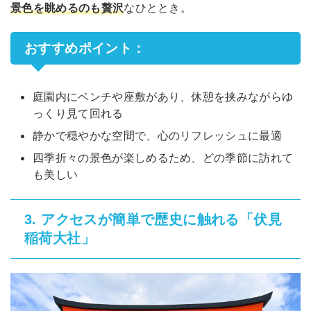
景色を眺めるのも贅沢
なひととき。
おすすめポイント：
庭園内にベンチや座敷があり、休憩を挟みながらゆ
っくり見て回れる
静かで穏やかな空間で、心のリフレッシュに最適
四季折々の景色が楽しめるため、どの季節に訪れて
も美しい
アクセスが簡単で歴史に触れる「伏見
3.
稲荷大社」