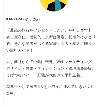
KAPPARA (かっぱら)
【最高の旅行をプレゼントしたい、を叶えます】
名古屋在住、感覚的に京都は近場。初海外はひとり
旅。そんな筆者がつくる家族・恋人・友人に贈りた
い旅行ガイド！
大手商社からIT企業に転身。Webマーケティング・
デザイン・営業・ディレクション・管理職を経験。
えげつないハード経験が大好きで平和主義。
親孝行として家族5人をハワイに連れていきたく貯
金中。