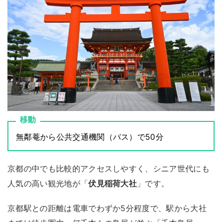
移動
無鄰菴から公共交通機関（バス）で50分
京都の中でも比較的アクセスしやすく、シニア世代にも
人気の高い観光地が「
伏見稲荷大社
」です。
京都駅との距離は電車でわずか5分程度で、駅から大社