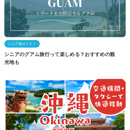
シニア旅ガイド！
シニアのグアム旅行って楽しめる？おすすめの観
光地も