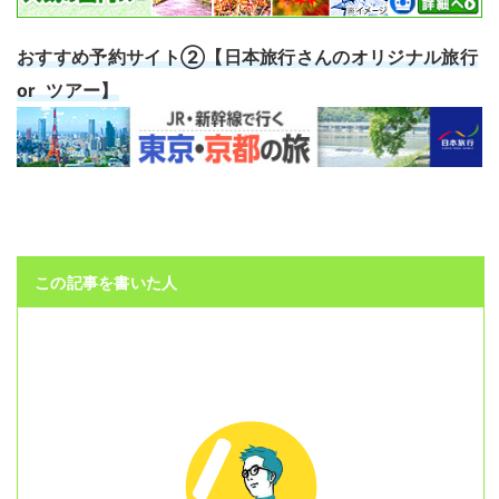
おすすめ予約サイト②【日本旅行さんのオリジナル旅行
or ツアー】
この記事を書いた人