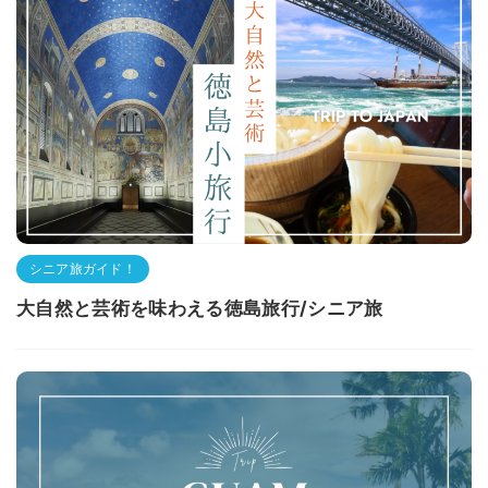
シニア旅ガイド！
大自然と芸術を味わえる徳島旅行/シニア旅