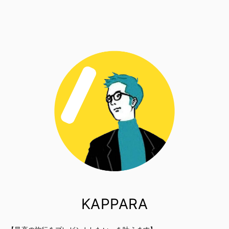
KAPPARA