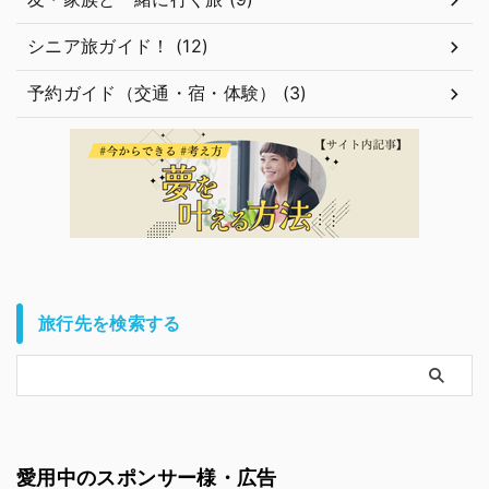
シニア旅ガイド！ (12)
予約ガイド（交通・宿・体験） (3)
旅行先を検索する
愛用中のスポンサー様・広告