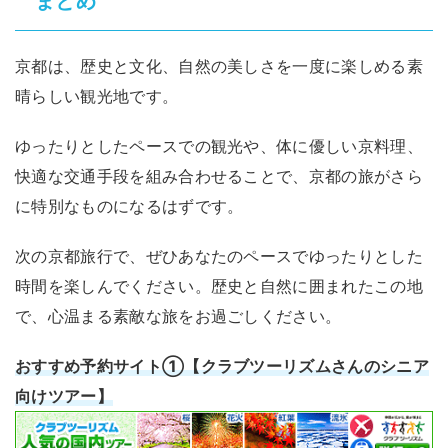
まとめ
京都は、歴史と文化、自然の美しさを一度に楽しめる素
晴らしい観光地です。
ゆったりとしたペースでの観光や、体に優しい京料理、
快適な交通手段を組み合わせることで、京都の旅がさら
に特別なものになるはずです。
次の京都旅行で、ぜひあなたのペースでゆったりとした
時間を楽しんでください。歴史と自然に囲まれたこの地
で、心温まる素敵な旅をお過ごしください。
おすすめ予約サイト①【クラブツーリズムさんのシニア
向けツアー】